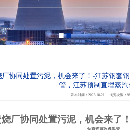
烧厂协同处置污泥，机会来了！-江苏钢套
管，江苏预制直埋蒸汽
发布时间：2022-10-21
浏览次数：
9
烧厂协同处置污泥，机会来了！
制直埋蒸汽保温管