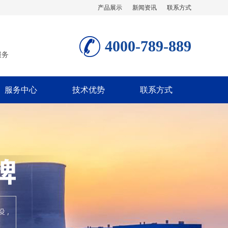
产品展示
新闻资讯
联系方式
4000-789-889
服务
服务中心
技术优势
联系方式