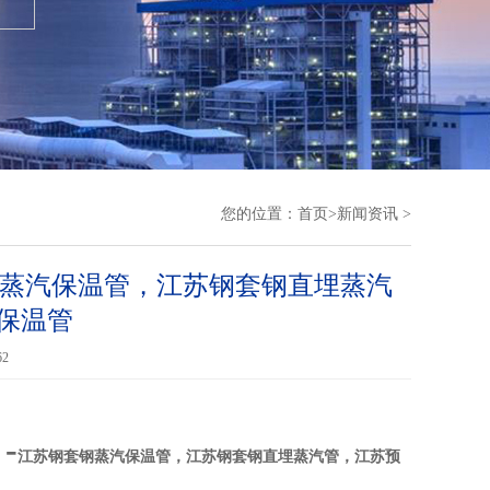
您的位置：
首页
>
新闻资讯
>
钢蒸汽保温管，江苏钢套钢直埋蒸汽
保温管
62
-
江苏钢套钢蒸汽保温管，江苏钢套钢直埋蒸汽管，江苏预