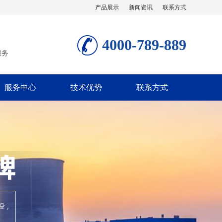
产品展示
新闻资讯
联系方式
4000-789-889
服务
服务中心
技术优势
联系方式