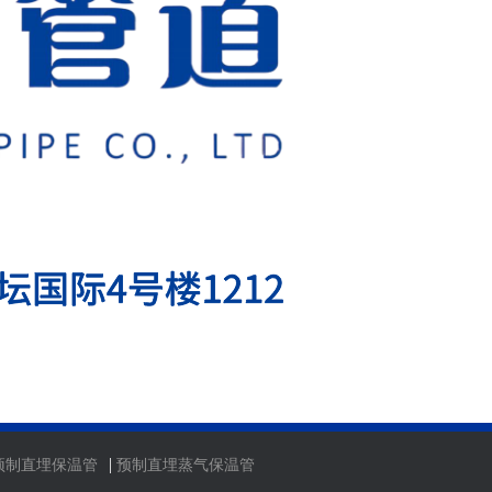
|
预制直埋保温管
预制直埋蒸气保温管