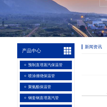
新闻资讯
产品中心
预制直埋蒸汽保温管
喷涂缠绕保温管
聚氨酯保温管
钢套钢直埋蒸汽管