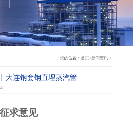
您的位置：
首页
>
新闻资讯
>
丨大连钢套钢直埋蒸汽管
29
征求意见
大连钢套钢直埋蒸汽管