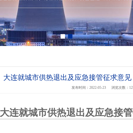
大连就城市供热退出及应急接管征求意见
发布时间：2022-05-23
浏览次数：
12
大连就城市供热退出及应急接管