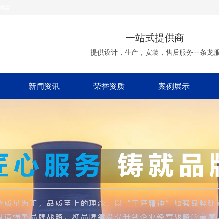
钢套
一站式提供商
提供设计，生产，安装，售后服务一条龙
新闻资讯
荣誉资质
案例展示